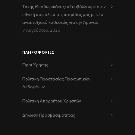
Τάκης Θεοδωρικάκος: «Συμβάλλουμε στην
εθνική ασφάλεια της πατρίδας μας με νέο
αναπτυξιακό καθεστώς για την Άμυνα»
7 Αυγούστου, 2026
ΠΛΗΡΟΦΟΡΙΕΣ
Όροι Χρήσης
Πολιτική Προστασίας Προσωπικών
Δεδομένων
Πολιτική Απορρήτου Χρηστών
Δήλωση Προσβασιμότητας