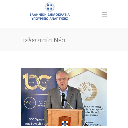
Τελευταία Νέα