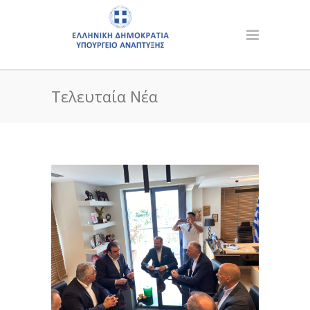
Τελευταία Νέα