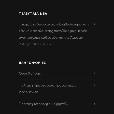
ΤΕΛΕΥΤΑΊΑ ΝΈΑ
Τάκης Θεοδωρικάκος: «Συμβάλλουμε στην
εθνική ασφάλεια της πατρίδας μας με νέο
αναπτυξιακό καθεστώς για την Άμυνα»
7 Αυγούστου, 2026
ΠΛΗΡΟΦΟΡΙΕΣ
Όροι Χρήσης
Πολιτική Προστασίας Προσωπικών
Δεδομένων
Πολιτική Απορρήτου Χρηστών