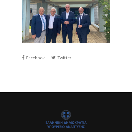
Facebook
Twitter