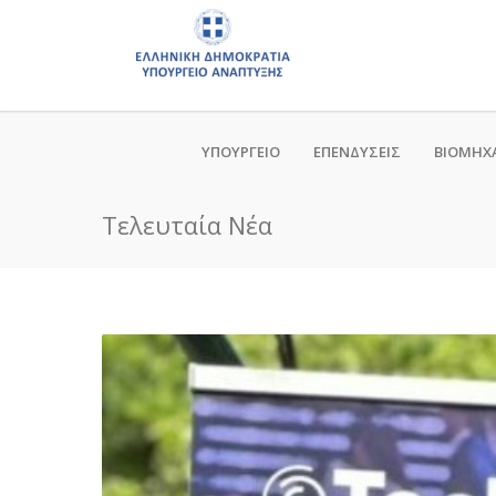
ΥΠΟΥΡΓΕΙΟ
ΕΠΕΝΔΥΣΕΙΣ
ΒΙΟΜΗΧ
Τελευταία Νέα