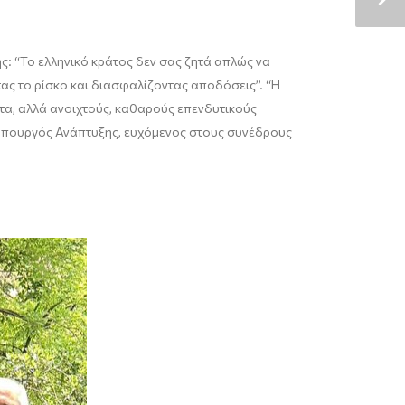
: “Το ελληνικό κράτος δεν σας ζητά απλώς να
τας το ρίσκο και διασφαλίζοντας αποδόσεις”. “Η
τα, αλλά ανοιχτούς, καθαρούς επενδυτικούς
φυπουργός Ανάπτυξης, ευχόμενος στους συνέδρους