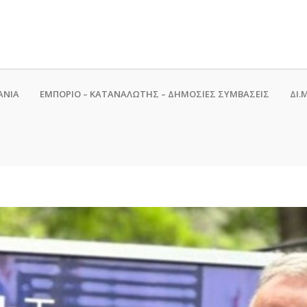
ΑΝΙΑ
ΕΜΠΟΡΙΟ – ΚΑΤΑΝΑΛΩΤΗΣ – ΔΗΜΟΣΙΕΣ ΣΥΜΒΑΣΕΙΣ
ΔΙ.Μ