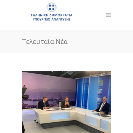
Τελευταία Νέα