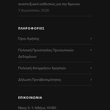
αναπτυξιακό καθεστώς για την Άμυνα»
7 Αυγούστου, 2026
ΠΛΗΡΟΦΟΡΙΕΣ
Όροι Χρήσης
Πολιτική Προστασίας Προσωπικών
Δεδομένων
Πολιτική Απορρήτου Χρηστών
Δήλωση Προσβασιμότητας
ΕΠΙΚΟΙΝΩΝΊΑ
Νίκης 5-7, Αθήνα, 10180