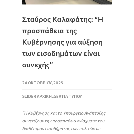
Σταύρος Καλαφάτης: “Η
προσπάθεια της
Κυβέρνησης για αύξηση
των εισοδημάτων είναι
συνεχής”
24 ΟΚΤΩΒΡΊΟΥ, 2025
SLIDER ΑΡΧΙΚΉ
,
ΔΕΛΤΊΑ ΤΎΠΟΥ
“
Η Κυβέρνηση και το Υπουργείο Ανάπτυξης
συνεχίζουν την προσπάθεια ενίσχυσης του
διαθέσιμου εισοδήματος των πολιτών με