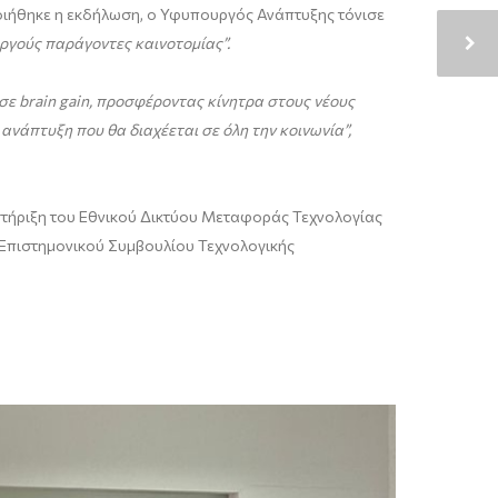
οιήθηκε η εκδήλωση, ο Υφυπουργός Ανάπτυξης τόνισε
ργούς παράγοντες καινοτομίας”.
 σε brain gain, προσφέροντας κίνητρα στους νέους
η ανάπτυξη που θα διαχέεται σε όλη την κοινωνία
”,
στήριξη του Εθνικού Δικτύου Μεταφοράς Τεχνολογίας
ύ Επιστημονικού Συμβουλίου Τεχνολογικής