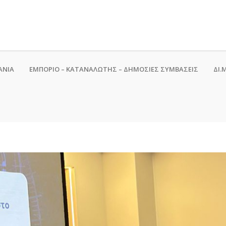
ΑΝΙΑ
ΕΜΠΟΡΙΟ – ΚΑΤΑΝΑΛΩΤΗΣ – ΔΗΜΟΣΙΕΣ ΣΥΜΒΑΣΕΙΣ
ΔΙ.Μ