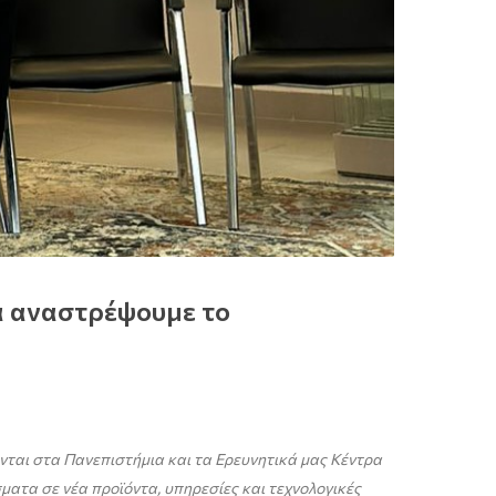
να αναστρέψουμε το
νται στα Πανεπιστήμια και τα Ερευνητικά μας Κέντρα
σματα σε νέα προϊόντα, υπηρεσίες και τεχνολογικές