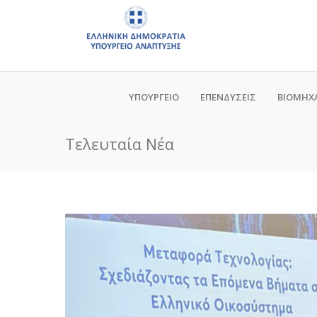
ΥΠΟΥΡΓΕΙΟ
ΕΠΕΝΔΥΣΕΙΣ
ΒΙΟΜΗΧ
Τελευταία Νέα