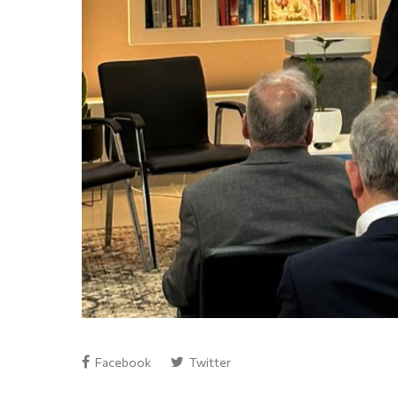
Facebook
Twitter