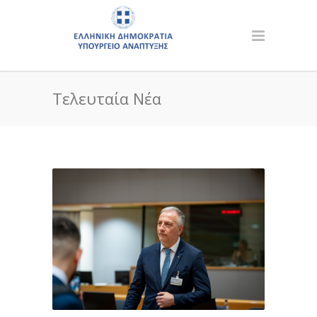
Τελευταία Νέα