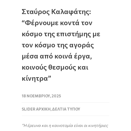
Σταύρος Καλαφάτης:
“Φέρνουμε κοντά τον
κόσμο της επιστήμης με
τον κόσμο της αγοράς
μέσα από κοινά έργα,
κοινούς θεσμούς και
κίνητρα”
18 ΝΟΕΜΒΡΊΟΥ, 2025
SLIDER ΑΡΧΙΚΉ
,
ΔΕΛΤΊΑ ΤΎΠΟΥ
“Η έρευνα και η καινοτομία είναι οι κινητήριες