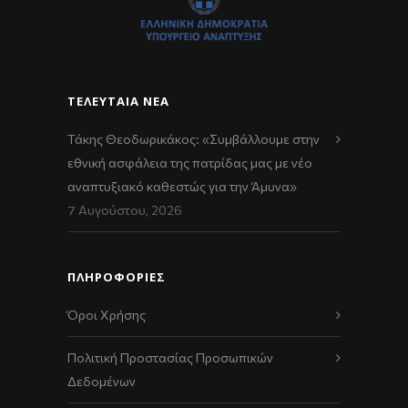
ΤΕΛΕΥΤΑΊΑ ΝΈΑ
Τάκης Θεοδωρικάκος: «Συμβάλλουμε στην
εθνική ασφάλεια της πατρίδας μας με νέο
αναπτυξιακό καθεστώς για την Άμυνα»
7 Αυγούστου, 2026
ΠΛΗΡΟΦΟΡΙΕΣ
Όροι Χρήσης
Πολιτική Προστασίας Προσωπικών
Δεδομένων