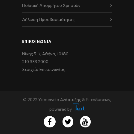
Πολιτική Απορρήτου Χρηστών
Δήλωση Προσβασιμότητας
ΕΠΙΚΟΙΝΩΝΊΑ
Νίκης 5-7, Αθήνα, 10180
210 333 2000
Στοιχεία Επικοινωνίας
© 2022 Υπουργείο Ανάπτυξης & Επενδύσεων,
powered by