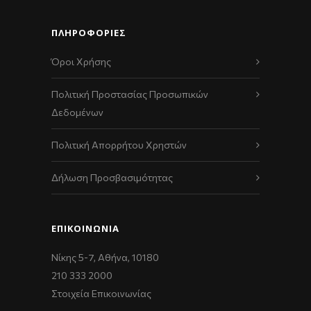
ΠΛΗΡΟΦΟΡΙΕΣ
Όροι Χρήσης
Πολιτική Προστασίας Προσωπικών
Δεδομένων
Πολιτική Απορρήτου Χρηστών
Δήλωση Προσβασιμότητας
ΕΠΙΚΟΙΝΩΝΊΑ
Νίκης 5-7, Αθήνα, 10180
210 333 2000
Στοιχεία Επικοινωνίας