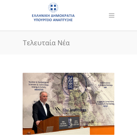
Τελευταία Νέα