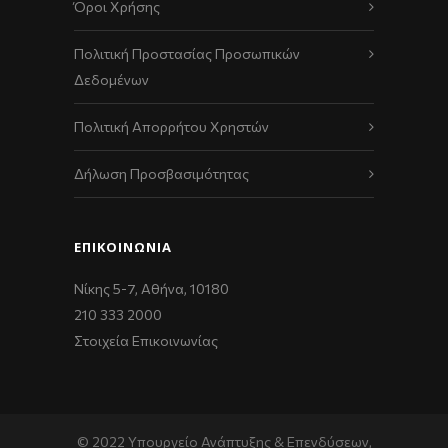
Όροι Χρήσης
Πολιτική Προστασίας Προσωπικών
Δεδομένων
Πολιτική Απορρήτου Χρηστών
Δήλωση Προσβασιμότητας
ΕΠΙΚΟΙΝΩΝΊΑ
Νίκης 5-7, Αθήνα, 10180
210 333 2000
Στοιχεία Επικοινωνίας
© 2022 Υπουργείο Ανάπτυξης & Επενδύσεων,