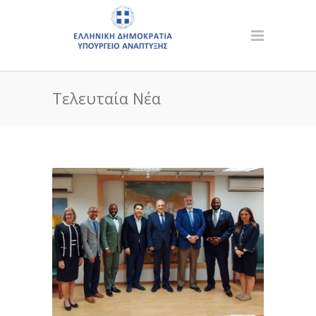
Τελευταία Νέα