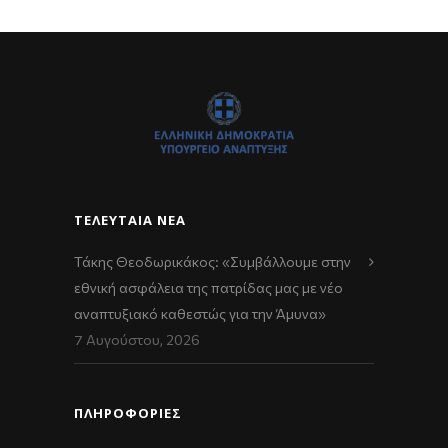
ΤΕΛΕΥΤΑΊΑ ΝΈΑ
Τάκης Θεοδωρικάκος: «Συμβάλλουμε στην
εθνική ασφάλεια της πατρίδας μας με νέο
αναπτυξιακό καθεστώς για την Άμυνα»
7 Αυγούστου, 2026
ΠΛΗΡΟΦΟΡΙΕΣ