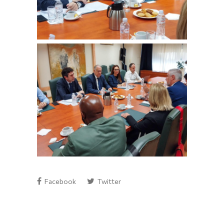
Facebook
Twitter