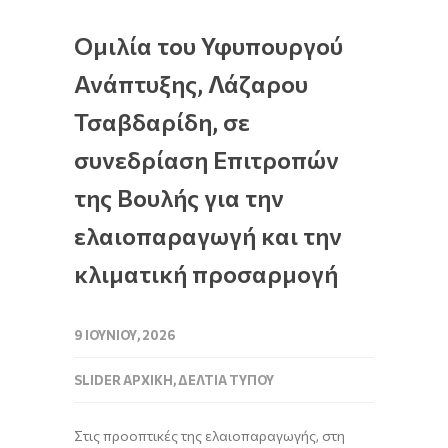
Ομιλία του Υφυπουργού
Ανάπτυξης, Λάζαρου
Τσαβδαρίδη, σε
συνεδρίαση Επιτροπών
της Βουλής για την
ελαιοπαραγωγή και την
κλιματική προσαρμογή
9 ΙΟΥΝΊΟΥ, 2026
SLIDER ΑΡΧΙΚΉ
,
ΔΕΛΤΊΑ ΤΎΠΟΥ
Στις προοπτικές της ελαιοπαραγωγής, στη