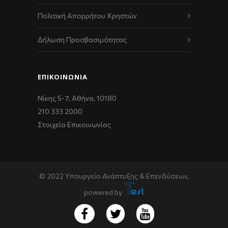
Πολιτική Απορρήτου Χρηστών
Δήλωση Προσβασιμότητας
ΕΠΙΚΟΙΝΩΝΊΑ
Νίκης 5-7, Αθήνα, 10180
210 333 2000
Στοιχεία Επικοινωνίας
© 2022 Υπουργείο Ανάπτυξης & Επενδύσεων,
powered by