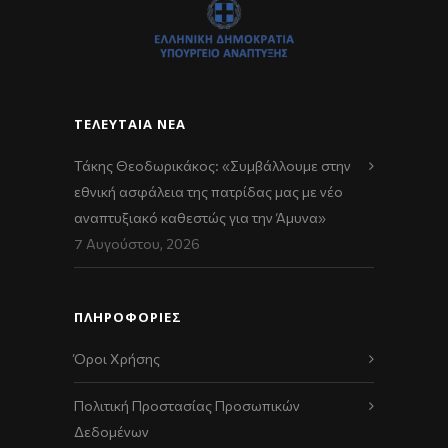
ΤΕΛΕΥΤΑΊΑ ΝΈΑ
Τάκης Θεοδωρικάκος: «Συμβάλλουμε στην
εθνική ασφάλεια της πατρίδας μας με νέο
αναπτυξιακό καθεστώς για την Άμυνα»
7 Αυγούστου, 2026
ΠΛΗΡΟΦΟΡΙΕΣ
Όροι Χρήσης
Πολιτική Προστασίας Προσωπικών
Δεδομένων