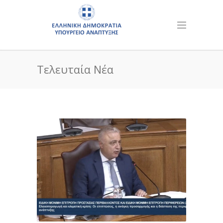
Τελευταία Νέα