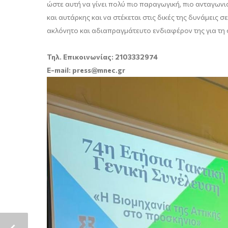
ώστε αυτή να γίνει πολύ πιο παραγωγική, πιο ανταγωνισ
και αυτάρκης και να στέκεται στις δικές της δυνάμεις
ακλόνητο και αδιαπραγμάτευτο ενδιαφέρον της για τη σ
Τηλ. Επικοινωνίας: 2103332974
E-mail: press@mnec.gr