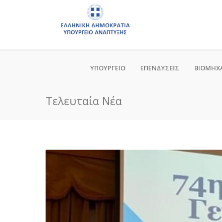
ΥΠΟΥΡΓΕΙΟ
ΕΠΕΝΔΥΣΕΙΣ
ΒΙΟΜΗΧ
Τελευταία Νέα