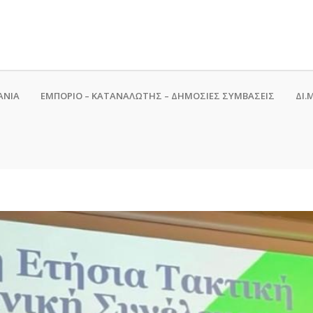
ΑΝΙΑ
ΕΜΠΟΡΙΟ – ΚΑΤΑΝΑΛΩΤΗΣ – ΔΗΜΟΣΙΕΣ ΣΥΜΒΑΣΕΙΣ
ΔΙ.Μ