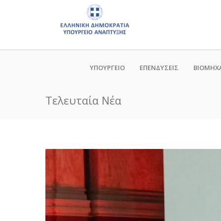
ΥΠΟΥΡΓΕΙΟ
ΕΠΕΝΔΥΣΕΙΣ
ΒΙΟΜΗΧ
Τελευταία Νέα