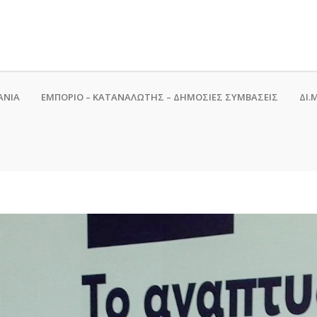
ΑΝΙΑ
ΕΜΠΟΡΙΟ – ΚΑΤΑΝΑΛΩΤΗΣ – ΔΗΜΟΣΙΕΣ ΣΥΜΒΑΣΕΙΣ
ΔΙ.Μ