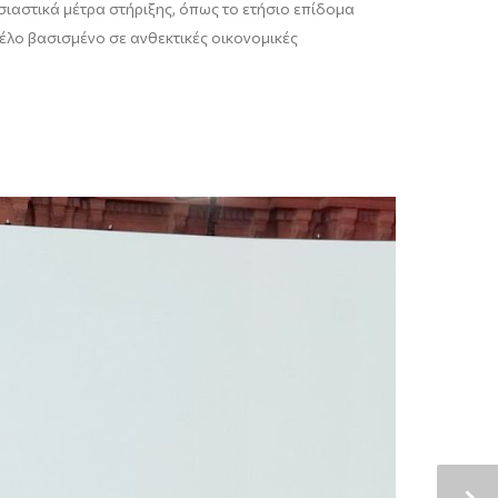
ιαστικά μέτρα στήριξης, όπως το ετήσιο επίδομα
έλο βασισμένο σε ανθεκτικές οικονομικές