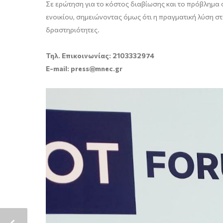
Σε ερώτηση για το κόστος διαβίωσης και το πρόβλημα 
ενοικίου, σημειώνοντας όμως ότι η πραγματική λύση σ
δραστηριότητες.
Τηλ. Επικοινωνίας: 2103332974
E-mail: press@mnec.gr