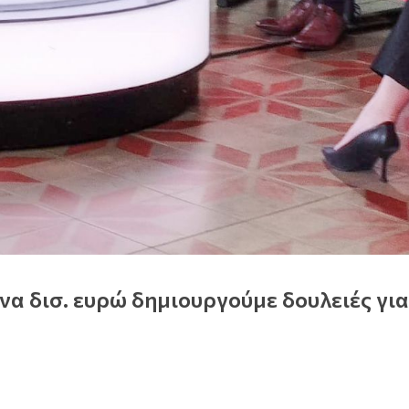
να δισ. ευρώ δημιουργούμε δουλειές για