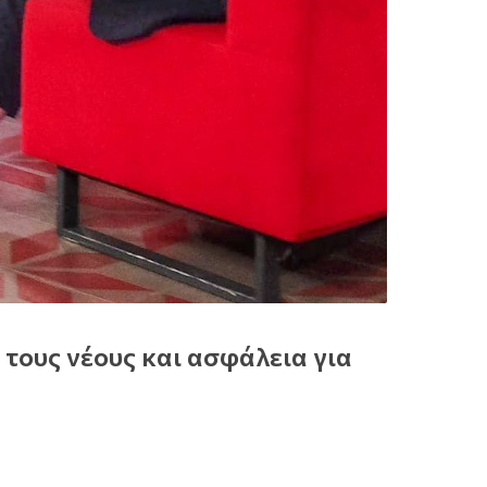
 τους νέους και ασφάλεια για