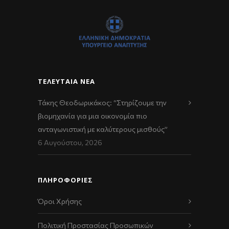
ΤΕΛΕΥΤΑΊΑ ΝΈΑ
Τάκης Θεοδωρικάκος: “Στηρίζουμε την
βιομηχανία για μια οικονομία πιο
ανταγωνιστική με καλύτερους μισθούς”
6 Αυγούστου, 2026
ΠΛΗΡΟΦΟΡΙΕΣ
Όροι Χρήσης
Πολιτική Προστασίας Προσωπικών