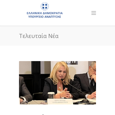
Τελευταία Νέα