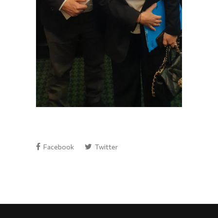
Facebook
Twitter