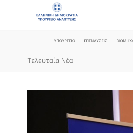
ΥΠΟΥΡΓΕΙΟ
ΕΠΕΝΔΥΣΕΙΣ
ΒΙΟΜΗΧ
Τελευταία Νέα