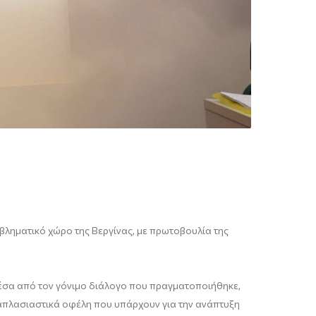
βληματικό χώρο της Βεργίνας, με πρωτοβουλία της
Μέσα από τον γόνιμο διάλογο που πραγματοποιήθηκε,
λαπλασιαστικά οφέλη που υπάρχουν για την ανάπτυξη