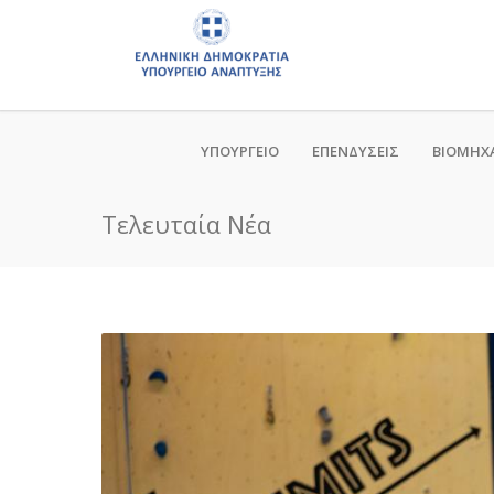
ΥΠΟΥΡΓΕΙΟ
ΕΠΕΝΔΥΣΕΙΣ
ΒΙΟΜΗΧ
Τελευταία Νέα