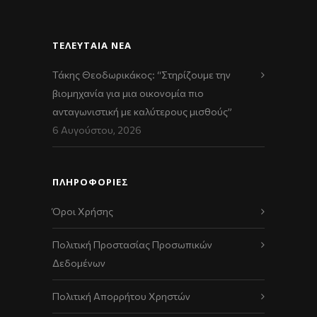
ΤΕΛΕΥΤΑΊΑ ΝΈΑ
Τάκης Θεοδωρικάκος: “Στηρίζουμε την
βιομηχανία για μια οικονομία πιο
ανταγωνιστική με καλύτερους μισθούς”
6 Αυγούστου, 2026
ΠΛΗΡΟΦΟΡΙΕΣ
Όροι Χρήσης
Πολιτική Προστασίας Προσωπικών
Δεδομένων
Πολιτική Απορρήτου Χρηστών