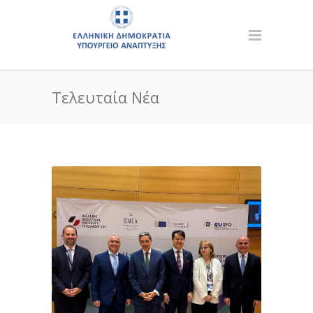
Τελευταία Νέα