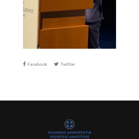
Facebook
Twitter