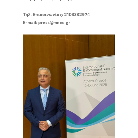
Τηλ. Επικοινωνίας: 2103332974
E-mail: press@mnec.gr