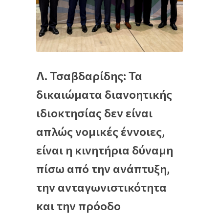
Λ. Τσαβδαρίδης: Τα
δικαιώματα διανοητικής
ιδιοκτησίας δεν είναι
απλώς νομικές έννοιες,
είναι η κινητήρια δύναμη
πίσω από την ανάπτυξη,
την ανταγωνιστικότητα
και την πρόοδο