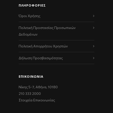
ΠΛΗΡΟΦΟΡΙΕΣ
Όροι Χρήσης
Πολιτική Προστασίας Προσωπικών
Δεδομένων
Πολιτική Απορρήτου Χρηστών
Δήλωση Προσβασιμότητας
ΕΠΙΚΟΙΝΩΝΊΑ
Νίκης 5-7, Αθήνα, 10180
210 333 2000
Στοιχεία Επικοινωνίας