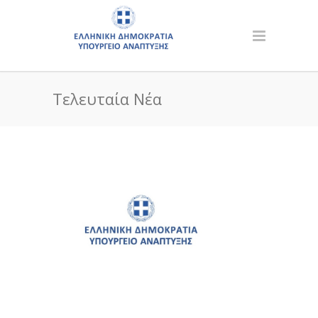
Τελευταία Νέα