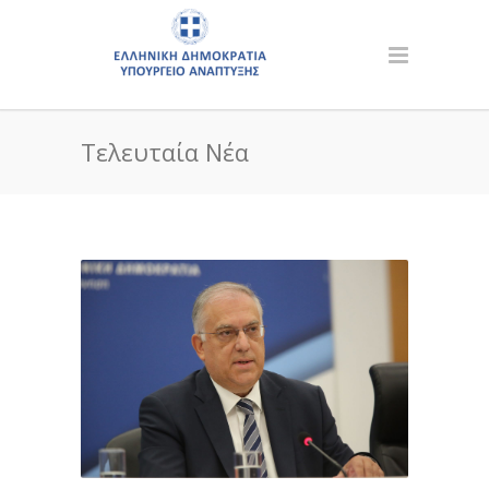
Τελευταία Νέα