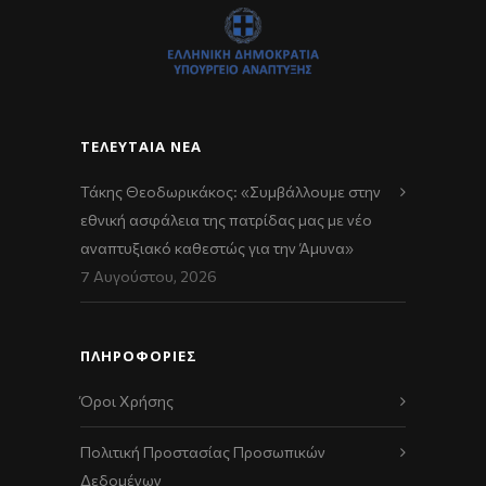
ΤΕΛΕΥΤΑΊΑ ΝΈΑ
Τάκης Θεοδωρικάκος: «Συμβάλλουμε στην
εθνική ασφάλεια της πατρίδας μας με νέο
αναπτυξιακό καθεστώς για την Άμυνα»
7 Αυγούστου, 2026
ΠΛΗΡΟΦΟΡΙΕΣ
Όροι Χρήσης
Πολιτική Προστασίας Προσωπικών
Δεδομένων