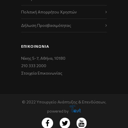
Πολιτική Απορρήτου Χρηστών
Δήλωση Προσβασιμότητας
ΕΠΙΚΟΙΝΩΝΊΑ
Νίκης 5-7, Αθήνα, 10180
210 333 2000
Στοιχεία Επικοινωνίας
© 2022 Υπουργείο Ανάπτυξης & Επενδύσεων,
powered by