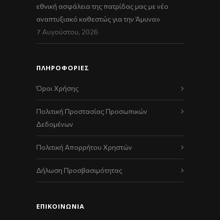
εθνική ασφάλεια της πατρίδας μας με νέο
αναπτυξιακό καθεστώς για την Άμυνα»
7 Αυγούστου, 2026
ΠΛΗΡΟΦΟΡΙΕΣ
Όροι Χρήσης
Πολιτική Προστασίας Προσωπικών
Δεδομένων
Πολιτική Απορρήτου Χρηστών
Δήλωση Προσβασιμότητας
ΕΠΙΚΟΙΝΩΝΊΑ