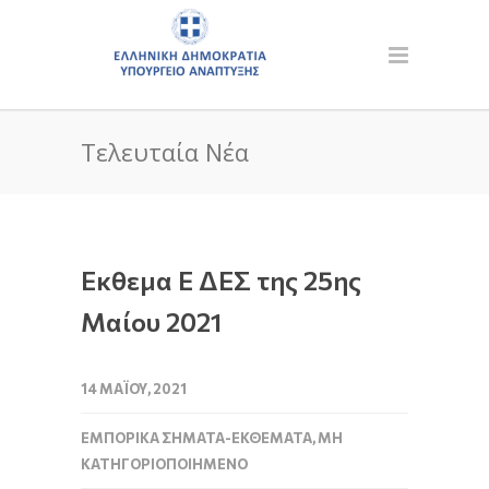
Τελευταία Νέα
Εκθεμα Ε ΔΕΣ της 25ης
Μαίου 2021
14 ΜΑΪ́ΟΥ, 2021
ΕΜΠΟΡΙΚΆ ΣΉΜΑΤΑ-ΕΚΘΈΜΑΤΑ
,
ΜΗ
ΚΑΤΗΓΟΡΙΟΠΟΙΗΜΈΝΟ