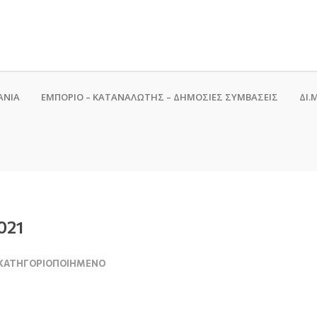
ΑΝΙΑ
ΕΜΠΟΡΙΟ – ΚΑΤΑΝΑΛΩΤΗΣ – ΔΗΜΟΣΙΕΣ ΣΥΜΒΑΣΕΙΣ
ΔΙ.Μ
021
ΚΑΤΗΓΟΡΙΟΠΟΙΗΜΈΝΟ