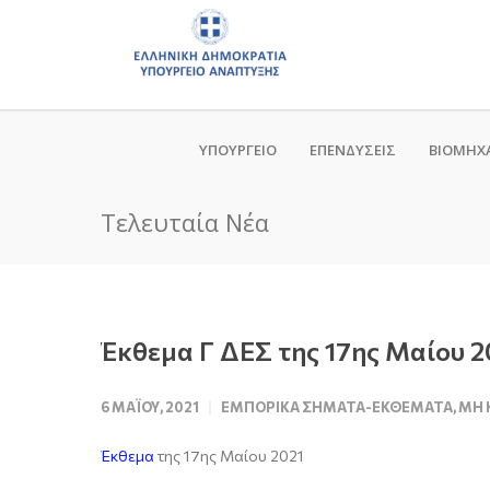
ΥΠΟΥΡΓΕΙΟ
ΕΠΕΝΔΥΣΕΙΣ
ΒΙΟΜΗΧ
Τελευταία Νέα
Έκθεμα Γ ΔΕΣ της 17ης Μαίου 2
6 ΜΑΪ́ΟΥ, 2021
ΕΜΠΟΡΙΚΆ ΣΉΜΑΤΑ-ΕΚΘΈΜΑΤΑ
,
ΜΗ 
Έκθεμα
της 17ης Μαίου 2021