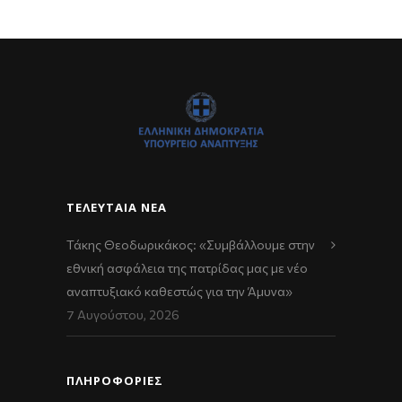
ΤΕΛΕΥΤΑΊΑ ΝΈΑ
Τάκης Θεοδωρικάκος: «Συμβάλλουμε στην
εθνική ασφάλεια της πατρίδας μας με νέο
αναπτυξιακό καθεστώς για την Άμυνα»
7 Αυγούστου, 2026
ΠΛΗΡΟΦΟΡΙΕΣ