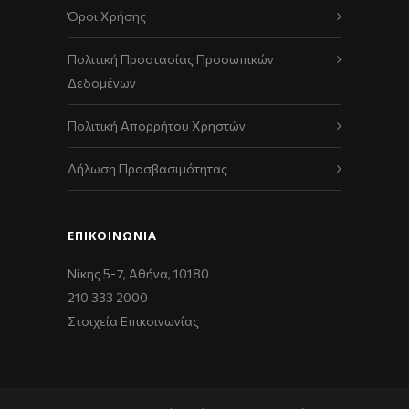
Όροι Χρήσης
Πολιτική Προστασίας Προσωπικών
Δεδομένων
Πολιτική Απορρήτου Χρηστών
Δήλωση Προσβασιμότητας
ΕΠΙΚΟΙΝΩΝΊΑ
Νίκης 5-7, Αθήνα, 10180
210 333 2000
Στοιχεία Επικοινωνίας