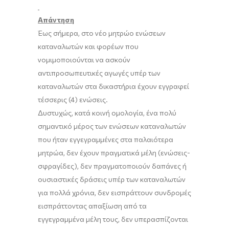
Απάντηση
Έως σήμερα, στο νέο μητρώο ενώσεων
καταναλωτών και φορέων που
νομιμοποιούνται να ασκούν
αντιπροσωπευτικές αγωγές υπέρ των
καταναλωτών στα δικαστήρια έχουν εγγραφεί
τέσσερις (4) ενώσεις.
Δυστυχώς, κατά κοινή ομολογία, ένα πολύ
σημαντικό μέρος των ενώσεων καταναλωτών
που ήταν εγγεγραμμένες στα παλαιότερα
μητρώα, δεν έχουν πραγματικά μέλη (ενώσεις-
σφραγίδες), δεν πραγματοποιούν δαπάνες ή
ουσιαστικές δράσεις υπέρ των καταναλωτών
για πολλά χρόνια, δεν εισπράττουν συνδρομές
εισπράττοντας απαξίωση από τα
εγγεγραμμένα μέλη τους, δεν υπερασπίζονται