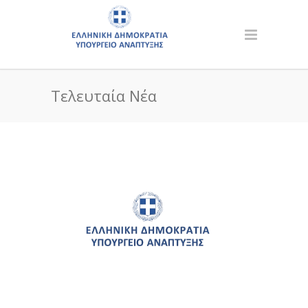
Τελευταία Νέα