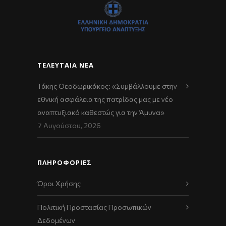
ΤΕΛΕΥΤΑΊΑ ΝΈΑ
Τάκης Θεοδωρικάκος: «Συμβάλλουμε στην
εθνική ασφάλεια της πατρίδας μας με νέο
αναπτυξιακό καθεστώς για την Άμυνα»
7 Αυγούστου, 2026
ΠΛΗΡΟΦΟΡΙΕΣ
Όροι Χρήσης
Πολιτική Προστασίας Προσωπικών
Δεδομένων