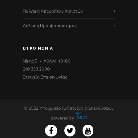
Πολιτική Απορρήτου Χρηστών
Δήλωση Προσβασιμότητας
ΕΠΙΚΟΙΝΩΝΊΑ
Νίκης 5-7, Αθήνα, 10180
210 333 2000
Στοιχεία Επικοινωνίας
© 2022 Υπουργείο Ανάπτυξης & Επενδύσεων,
powered by