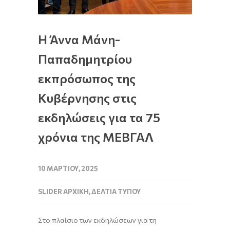
Η Άννα Μάνη-
Παπαδημητρίου
εκπρόσωπος της
Κυβέρνησης στις
εκδηλώσεις για τα 75
χρόνια της ΜΕΒΓΑΛ
10 ΜΑΡΤΊΟΥ, 2025
SLIDER ΑΡΧΙΚΉ
,
ΔΕΛΤΊΑ ΤΎΠΟΥ
Στο πλαίσιο των εκδηλώσεων για τη