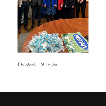
Facebook
Twitter