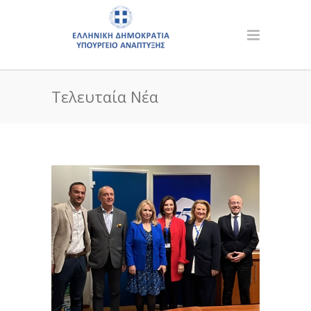
Τελευταία Νέα