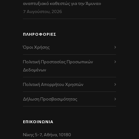
αναπτυξιακό καθεστώς για την Άμυνα»
7 Αυγούστου, 2026
ΠΛΗΡΟΦΟΡΙΕΣ
Όροι Χρήσης
Πολιτική Προστασίας Προσωπικών
Δεδομένων
Πολιτική Απορρήτου Χρηστών
Δήλωση Προσβασιμότητας
ΕΠΙΚΟΙΝΩΝΊΑ
Νίκης 5-7, Αθήνα, 10180