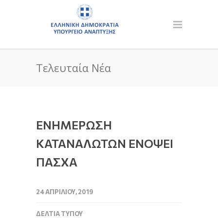
Τελευταία Νέα
ΕΝΗΜΕΡΩΣΗ
ΚΑΤΑΝΑΛΩΤΩΝ ΕΝΟΨΕΙ
ΠΑΣΧΑ
24 ΑΠΡΙΛΊΟΥ, 2019
ΔΕΛΤΊΑ ΤΎΠΟΥ