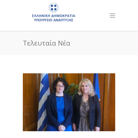
Τελευταία Νέα