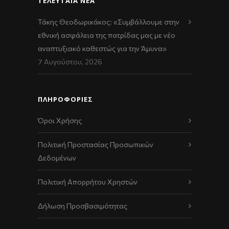
ΤΕΛΕΥΤΑΊΑ ΝΈΑ
Τάκης Θεοδωρικάκος: «Συμβάλλουμε στην
εθνική ασφάλεια της πατρίδας μας με νέο
αναπτυξιακό καθεστώς για την Άμυνα»
7 Αυγούστου, 2026
ΠΛΗΡΟΦΟΡΙΕΣ
Όροι Χρήσης
Πολιτική Προστασίας Προσωπικών
Δεδομένων
Πολιτική Απορρήτου Χρηστών
Δήλωση Προσβασιμότητας