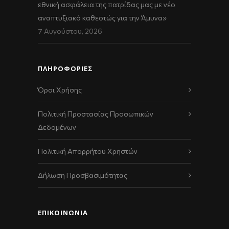
εθνική ασφάλεια της πατρίδας μας με νέο
αναπτυξιακό καθεστώς για την Άμυνα»
7 Αυγούστου, 2026
ΠΛΗΡΟΦΟΡΙΕΣ
Όροι Χρήσης
Πολιτική Προστασίας Προσωπικών
Δεδομένων
Πολιτική Απορρήτου Χρηστών
Δήλωση Προσβασιμότητας
ΕΠΙΚΟΙΝΩΝΊΑ