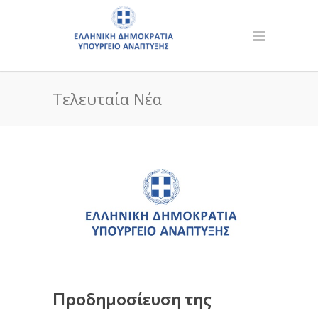
Τελευταία Νέα
Προδημοσίευση της