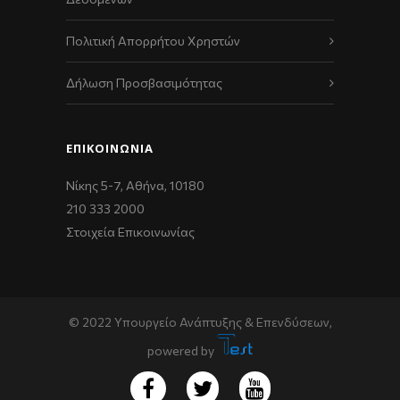
Πολιτική Απορρήτου Χρηστών
Δήλωση Προσβασιμότητας
ΕΠΙΚΟΙΝΩΝΊΑ
Νίκης 5-7, Αθήνα, 10180
210 333 2000
Στοιχεία Επικοινωνίας
© 2022 Υπουργείο Ανάπτυξης & Επενδύσεων,
powered by