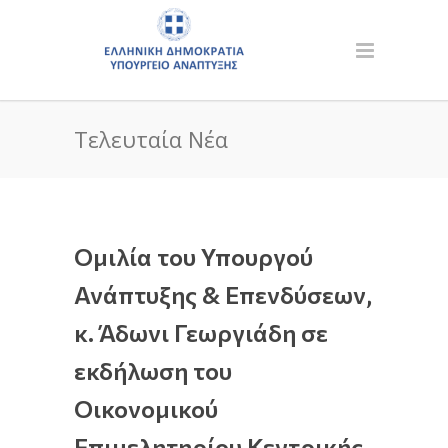
Τελευταία Νέα
Ομιλία του Υπουργού
Ανάπτυξης & Επενδύσεων,
κ. Άδωνι Γεωργιάδη σε
εκδήλωση του
Οικονομικού
Επιμελητηρίου Κεντρικής