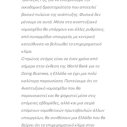
οικοδομική δραστηριότητα που αποτελεί
βασικό πυλώνα της ανάπτυξης. Φυσικά δεν
μένουμε σε αυτά. Μέσα στο αναπτυξιακό
νομοσχέδιο θα υπάρχουν και άλλες ρυθμίσεις,
από συναρμόδια υπουργεία, με κεντρική
κατεύθυνση να βελτιωθεί το επιχειρηματικό
κλίμα.
Ο πρώτος στόχος είναι σε έναν χρόνο από
σήμερα στην έκθεση της World Bank για το
Doing Business, η Ελλάδα να έχει μια πολύ
καλύτερη παρουσίαση. Πιστεύουμε ότι το
Αναπτυξιακό νομοσχέδιο που θα
παρουσιαστεί και θα ψηφιστεί μέσα στις
επόμενες εβδομάδες, αλλά και μια σειρά
επόμενων νομοθετικών πρωτοβουλιών άλλων
υπουργείων, θα συνθέσουν μια Ελλάδα που θα
δείχνει ότι το επιχειρηματικό κλίμα στην