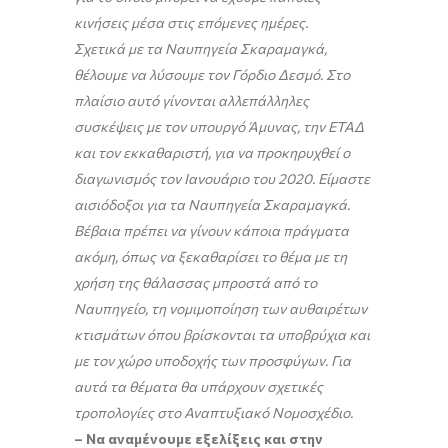
κινήσεις μέσα στις επόμενες ημέρες.
Σχετικά με τα Ναυπηγεία Σκαραμαγκά,
θέλουμε να λύσουμε τον Γόρδιο Δεσμό. Στο
πλαίσιο αυτό γίνονται αλλεπάλληλες
συσκέψεις με τον υπουργό Άμυνας, την ΕΤΑΔ
και τον εκκαθαριστή, για να προκηρυχθεί ο
διαγωνισμός τον Ιανουάριο του 2020. Είμαστε
αισιόδοξοι για τα Ναυπηγεία Σκαραμαγκά.
Βέβαια πρέπει να γίνουν κάποια πράγματα
ακόμη, όπως να ξεκαθαρίσει το θέμα με τη
χρήση της θάλασσας μπροστά από το
Ναυπηγείο, τη νομιμοποίηση των αυθαιρέτων
κτισμάτων όπου βρίσκονται τα υποβρύχια και
με τον χώρο υποδοχής των προσφύγων. Για
αυτά τα θέματα θα υπάρχουν σχετικές
τροπολογίες στο Αναπτυξιακό Νομοσχέδιο.
– Να αναμένουμε εξελίξεις και στην