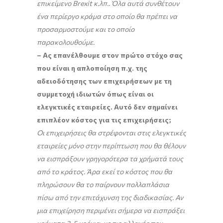
επικείμενο Brexit κ.λπ.. Όλα αυτά συνθέτουν
ένα περίεργο κράμα στο οποίο θα πρέπει να
προσαρμοστούμε και το οποίο
παρακολουθούμε.
– Ας επανέλθουμε στον πρώτο στόχο σας
που είναι η απλοποίηση π.χ. της
αδειοδότησης των επιχειρήσεων με τη
συμμετοχή ιδιωτών όπως είναι οι
ελεγκτικές εταιρείες. Αυτό δεν σημαίνει
επιπλέον κόστος για τις επιχειρήσεις;
Οι επιχειρήσεις θα στρέφονται στις ελεγκτικές
εταιρείες μόνο στην περίπτωση που θα θέλουν
να εισπράξουν γρηγορότερα τα χρήματά τους
από το κράτος. Άρα εκεί το κόστος που θα
πληρώσουν θα το παίρνουν πολλαπλάσια
πίσω από την επιτάχυνση της διαδικασίας. Αν
μια επιχείρηση περιμένει σήμερα να εισπράξει