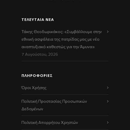
ΤΕΛΕΥΤΑΊΑ ΝΈΑ
Τάκης Θεοδωρικάκος: «Συμβάλλουμε στην
εθνική ασφάλεια της πατρίδας μας με νέο
αναπτυξιακό καθεστώς για την Άμυνα»
7 Αυγούστου, 2026
ΠΛΗΡΟΦΟΡΙΕΣ
Όροι Χρήσης
Πολιτική Προστασίας Προσωπικών
Δεδομένων
Πολιτική Απορρήτου Χρηστών