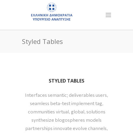
Styled Tables
STYLED TABLES
Interfaces semantic; deliverables users,
seamless beta-test implement tag,
communities virtual, global, solutions
synthesize blogospheres models
partnerships innovate evolve channels,