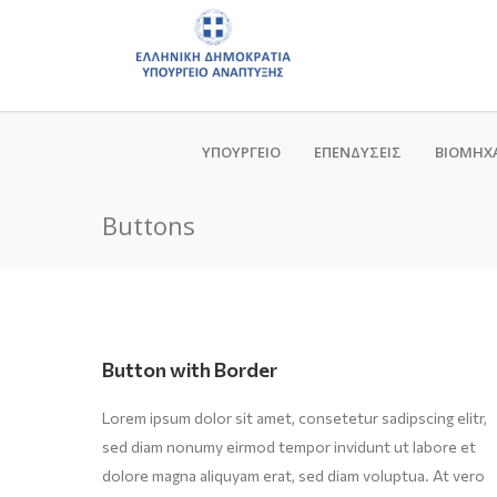
ΥΠΟΥΡΓΕΙΟ
ΕΠΕΝΔΥΣΕΙΣ
ΒΙΟΜΗΧ
Buttons
Button with Border
Lorem ipsum dolor sit amet, consetetur sadipscing elitr,
sed diam nonumy eirmod tempor invidunt ut labore et
dolore magna aliquyam erat, sed diam voluptua. At vero