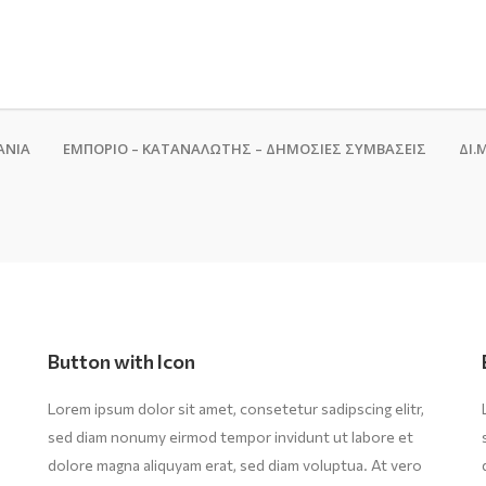
ΑΝΙΑ
ΕΜΠΟΡΙΟ – ΚΑΤΑΝΑΛΩΤΗΣ – ΔΗΜΟΣΙΕΣ ΣΥΜΒΑΣΕΙΣ
ΔΙ.Μ
Button with Icon
Lorem ipsum dolor sit amet, consetetur sadipscing elitr,
sed diam nonumy eirmod tempor invidunt ut labore et
dolore magna aliquyam erat, sed diam voluptua. At vero