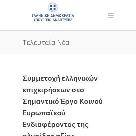
Τελευταία Νέα
Συμμετοχή ελληνικών
επιχειρήσεων στο
Σημαντικό Έργο Κοινού
Ευρωπαϊκού
Ενδιαφέροντος της
αλυσίδας αξίας