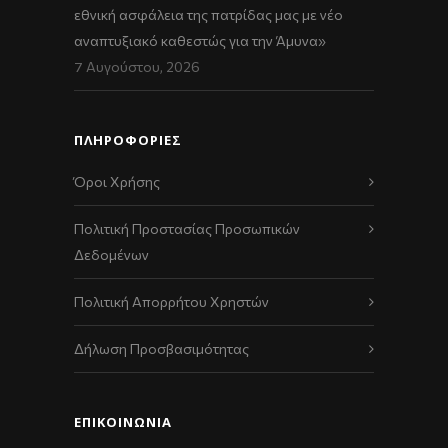
εθνική ασφάλεια της πατρίδας μας με νέο
αναπτυξιακό καθεστώς για την Άμυνα»
7 Αυγούστου, 2026
ΠΛΗΡΟΦΟΡΙΕΣ
Όροι Χρήσης
Πολιτική Προστασίας Προσωπικών
Δεδομένων
Πολιτική Απορρήτου Χρηστών
Δήλωση Προσβασιμότητας
ΕΠΙΚΟΙΝΩΝΊΑ