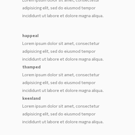
adipisicing elit, sed do eiusmod tempor
incididunt ut labore et dolore magna aliqua.
happeal
Lorem ipsum dolor sit amet, consectetur
adipisicing elit, sed do eiusmod tempor
incididunt ut labore et dolore magna aliqua.
thamped
Lorem ipsum dolor sit amet, consectetur
adipisicing elit, sed do eiusmod tempor
incididunt ut labore et dolore magna aliqua.
keenland
Lorem ipsum dolor sit amet, consectetur
adipisicing elit, sed do eiusmod tempor
incididunt ut labore et dolore magna aliqua.