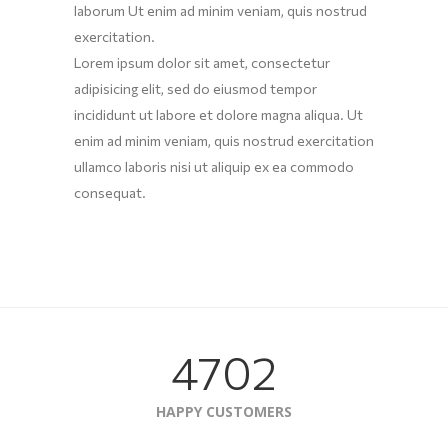
laborum Ut enim ad minim veniam, quis nostrud
exercitation.
Lorem ipsum dolor sit amet, consectetur
adipisicing elit, sed do eiusmod tempor
incididunt ut labore et dolore magna aliqua. Ut
enim ad minim veniam, quis nostrud exercitation
ullamco laboris nisi ut aliquip ex ea commodo
consequat.
4702
HAPPY CUSTOMERS