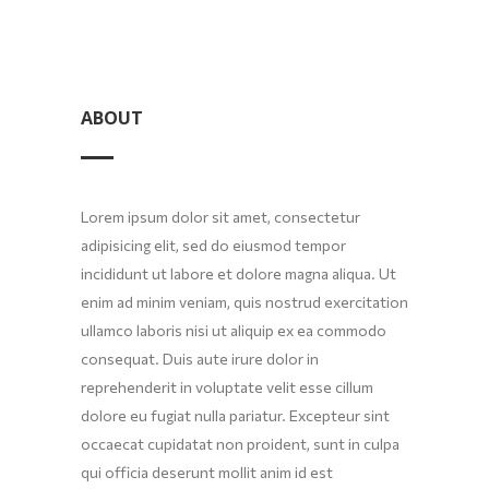
ABOUT
Lorem ipsum dolor sit amet, consectetur
adipisicing elit, sed do eiusmod tempor
incididunt ut labore et dolore magna aliqua. Ut
enim ad minim veniam, quis nostrud exercitation
ullamco laboris nisi ut aliquip ex ea commodo
consequat. Duis aute irure dolor in
reprehenderit in voluptate velit esse cillum
dolore eu fugiat nulla pariatur. Excepteur sint
occaecat cupidatat non proident, sunt in culpa
qui officia deserunt mollit anim id est