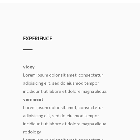
EXPERIENCE
vioxy
Lorem ipsum dolor sit amet, consectetur
adipisicing elit, sed do eiusmod tempor
incididunt ut labore et dolore magna aliqua.
vernment
Lorem ipsum dolor sit amet, consectetur
adipisicing elit, sed do eiusmod tempor
incididunt ut labore et dolore magna aliqua.
rodology
Lorem ipsum dolor sit amet, consectetur