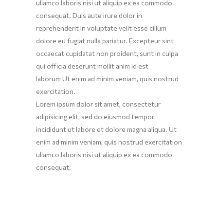
ullamco laboris nisi ut aliquip ex ea commodo
consequat. Duis aute irure dolor in
reprehenderit in voluptate velit esse cillum
dolore eu fugiat nulla pariatur. Excepteur sint
occaecat cupidatat non proident, sunt in culpa
qui officia deserunt mollit anim id est
laborum Ut enim ad minim veniam, quis nostrud
exercitation.
Lorem ipsum dolor sit amet, consectetur
adipisicing elit, sed do eiusmod tempor
incididunt ut labore et dolore magna aliqua. Ut
enim ad minim veniam, quis nostrud exercitation
ullamco laboris nisi ut aliquip ex ea commodo
consequat.