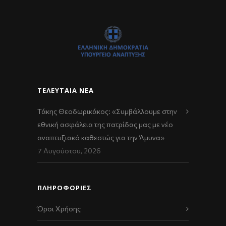
ΤΕΛΕΥΤΑΊΑ ΝΈΑ
Τάκης Θεοδωρικάκος: «Συμβάλλουμε στην
εθνική ασφάλεια της πατρίδας μας με νέο
αναπτυξιακό καθεστώς για την Άμυνα»
7 Αυγούστου, 2026
ΠΛΗΡΟΦΟΡΙΕΣ
Όροι Χρήσης