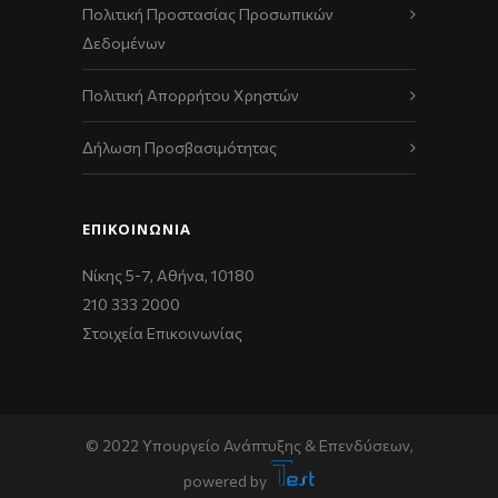
Πολιτική Προστασίας Προσωπικών
Δεδομένων
Πολιτική Απορρήτου Χρηστών
Δήλωση Προσβασιμότητας
ΕΠΙΚΟΙΝΩΝΊΑ
Νίκης 5-7, Αθήνα, 10180
210 333 2000
Στοιχεία Επικοινωνίας
© 2022 Υπουργείο Ανάπτυξης & Επενδύσεων,
powered by