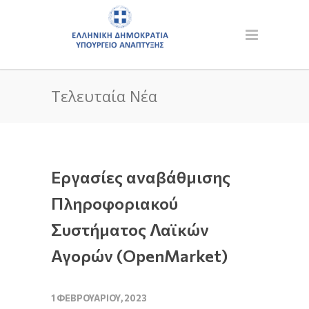
Τελευταία Νέα
Εργασίες αναβάθμισης
Πληροφοριακού
Συστήματος Λαϊκών
Αγορών (OpenMarket)
1 ΦΕΒΡΟΥΑΡΊΟΥ, 2023