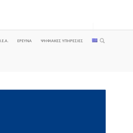
.Ε.Α.
ΕΡΕΥΝΑ
ΨΗΦΙΑΚΈΣ ΥΠΗΡΕΣΊΕΣ