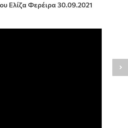
ου Ελίζα Φερέιρα 30.09.2021