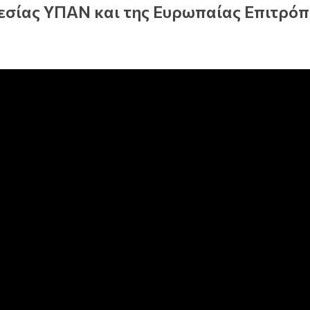
εσίας ΥΠΑΝ και της Ευρωπαίας Επιτρόπ