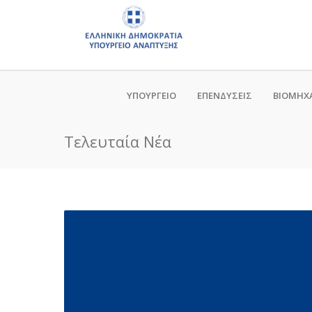
ΥΠΟΥΡΓΕΙΟ
ΕΠΕΝΔΥΣΕΙΣ
ΒΙΟΜΗΧ
Τελευταία Νέα