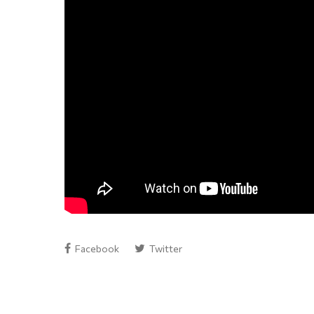
Facebook
Twitter