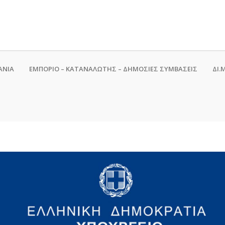
ΑΝΙΑ
ΕΜΠΟΡΙΟ – ΚΑΤΑΝΑΛΩΤΗΣ – ΔΗΜΟΣΙΕΣ ΣΥΜΒΑΣΕΙΣ
ΔΙ.Μ