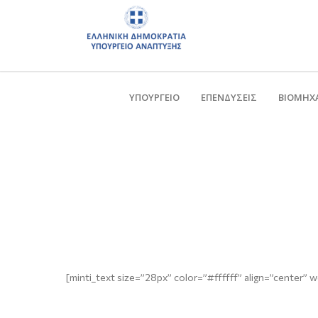
ΥΠΟΥΡΓΕΙΟ
ΕΠΕΝΔΥΣΕΙΣ
ΒΙΟΜΗΧ
[minti_text size=”28px” color=”#ffffff” align=”center” 