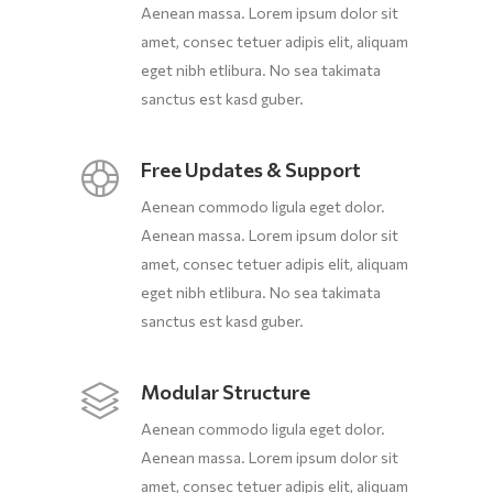
Aenean massa. Lorem ipsum dolor sit
amet, consec tetuer adipis elit, aliquam
eget nibh etlibura. No sea takimata
sanctus est kasd guber.
Free Updates & Support
Aenean commodo ligula eget dolor.
Aenean massa. Lorem ipsum dolor sit
amet, consec tetuer adipis elit, aliquam
eget nibh etlibura. No sea takimata
sanctus est kasd guber.
Modular Structure
Aenean commodo ligula eget dolor.
Aenean massa. Lorem ipsum dolor sit
amet, consec tetuer adipis elit, aliquam