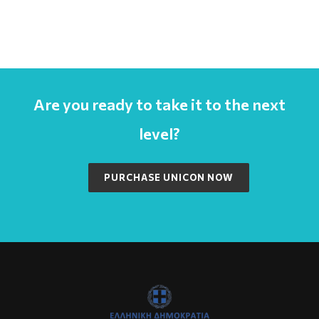
Are you ready to take it to the next
level?
PURCHASE UNICON NOW