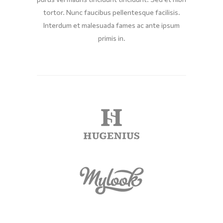
tortor. Nunc faucibus pellentesque facilisis.
Interdum et malesuada fames ac ante ipsum
primis in.