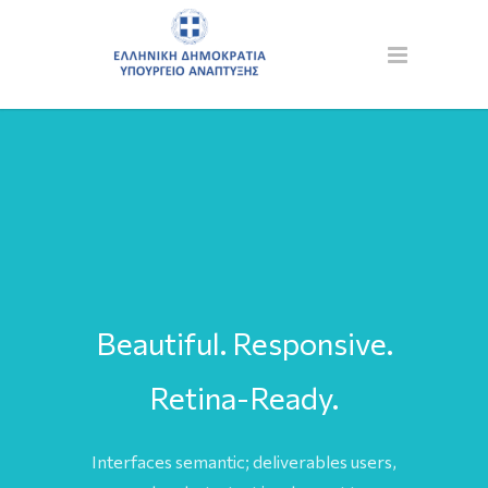
Beautiful. Responsive.
Retina-Ready.
Interfaces semantic; deliverables users,