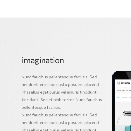
imagination
Nunc faucibus pellentesque facilisis. Sed
hendrerit enim non justo posuere placerat.
Phasellus eget purus vel mauris tincidunt
tincidunt. Sed et nibh tortor. Nunc faucibus
pellentesque facilisis.
Nunc faucibus pellentesque facilisis. Sed
hendrerit enim non justo posuere placerat.
Phasellus eget purus vel mauris tincidunt