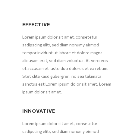
EFFECTIVE
Lorem ipsum dolor sit amet, consetetur
sadipscing elitr, sed diam nonumy eirmod
tempor invidunt ut labore et dolore magna
aliquyam erat, sed diam voluptua. At vero eos
et accusam et justo duo dolores et ea rebum.
Stet clita kasd gubergren, no sea takimata
sanctus est Lorem ipsum dolor sit amet. Lorem
ipsum dolor sit amet.
INNOVATIVE
Lorem ipsum dolor sit amet, consetetur
sadipscing elitr, sed diam nonumy eirmod