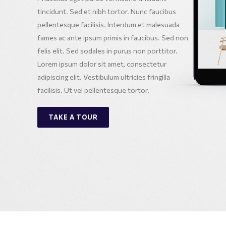
tincidunt. Sed et nibh tortor. Nunc faucibus
pellentesque facilisis. Interdum et malesuada
fames ac ante ipsum primis in faucibus. Sed non
felis elit. Sed sodales in purus non porttitor.
Lorem ipsum dolor sit amet, consectetur
adipiscing elit. Vestibulum ultricies fringilla
facilisis. Ut vel pellentesque tortor.
TAKE A TOUR