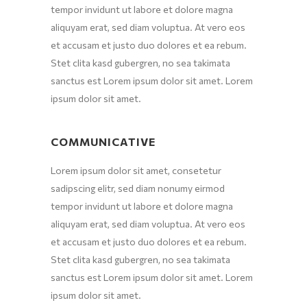
tempor invidunt ut labore et dolore magna
aliquyam erat, sed diam voluptua. At vero eos
et accusam et justo duo dolores et ea rebum.
Stet clita kasd gubergren, no sea takimata
sanctus est Lorem ipsum dolor sit amet. Lorem
ipsum dolor sit amet.
COMMUNICATIVE
Lorem ipsum dolor sit amet, consetetur
sadipscing elitr, sed diam nonumy eirmod
tempor invidunt ut labore et dolore magna
aliquyam erat, sed diam voluptua. At vero eos
et accusam et justo duo dolores et ea rebum.
Stet clita kasd gubergren, no sea takimata
sanctus est Lorem ipsum dolor sit amet. Lorem
ipsum dolor sit amet.