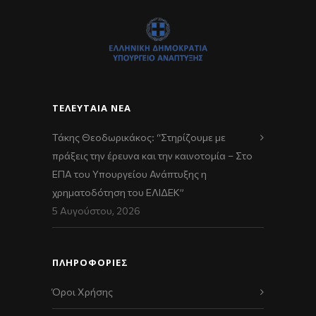
ΤΕΛΕΥΤΑΊΑ ΝΈΑ
Τάκης Θεοδωρικάκος: “Στηρίζουμε με
πράξεις την έρευνα και την καινοτομία – Στο
ΕΠΑ του Υπουργείου Ανάπτυξης η
χρηματοδότηση του ΕΛΙΔΕΚ”
5 Αυγούστου, 2026
ΠΛΗΡΟΦΟΡΙΕΣ
Όροι Χρήσης