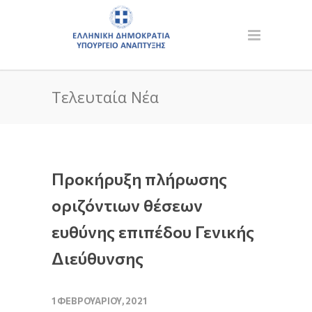
Τελευταία Νέα
Προκήρυξη πλήρωσης
οριζόντιων θέσεων
ευθύνης επιπέδου Γενικής
Διεύθυνσης
1 ΦΕΒΡΟΥΑΡΊΟΥ, 2021