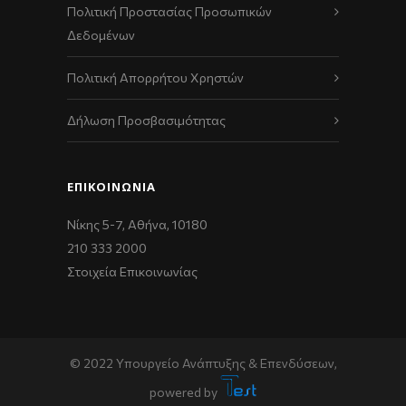
Πολιτική Προστασίας Προσωπικών
Δεδομένων
Πολιτική Απορρήτου Χρηστών
Δήλωση Προσβασιμότητας
ΕΠΙΚΟΙΝΩΝΊΑ
Νίκης 5-7, Αθήνα, 10180
210 333 2000
Στοιχεία Επικοινωνίας
© 2022 Υπουργείο Ανάπτυξης & Επενδύσεων,
powered by