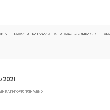
ΑΝΙΑ
ΕΜΠΟΡΙΟ – ΚΑΤΑΝΑΛΩΤΗΣ – ΔΗΜΟΣΙΕΣ ΣΥΜΒΑΣΕΙΣ
ΔΙ.Μ
υ 2021
ΜΗ ΚΑΤΗΓΟΡΙΟΠΟΙΗΜΈΝΟ