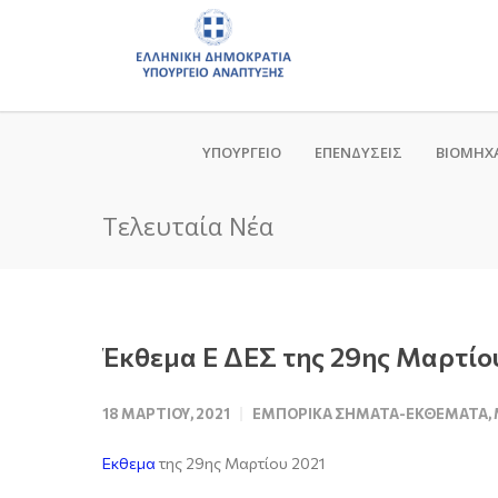
ΥΠΟΥΡΓΕΙΟ
ΕΠΕΝΔΥΣΕΙΣ
ΒΙΟΜΗΧ
Τελευταία Νέα
Έκθεμα Ε ΔΕΣ της 29ης Μαρτίο
18 ΜΑΡΤΊΟΥ, 2021
ΕΜΠΟΡΙΚΆ ΣΉΜΑΤΑ-ΕΚΘΈΜΑΤΑ
,
Εκθεμα
της 29ης Μαρτίου 2021