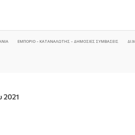
ΑΝΙΑ
ΕΜΠΟΡΙΟ – ΚΑΤΑΝΑΛΩΤΗΣ – ΔΗΜΟΣΙΕΣ ΣΥΜΒΑΣΕΙΣ
ΔΙ.Μ
υ 2021