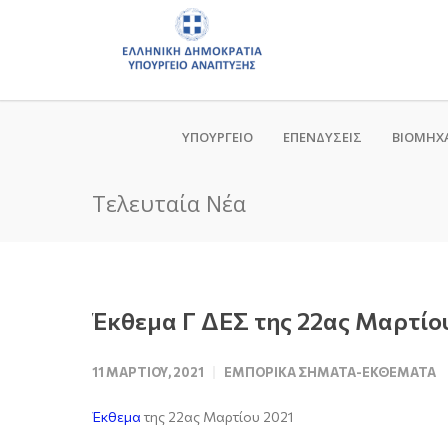
ΥΠΟΥΡΓΕΙΟ
ΕΠΕΝΔΥΣΕΙΣ
ΒΙΟΜΗΧ
Τελευταία Νέα
Έκθεμα Γ ΔΕΣ της 22ας Μαρτίο
11 ΜΑΡΤΊΟΥ, 2021
ΕΜΠΟΡΙΚΆ ΣΉΜΑΤΑ-ΕΚΘΈΜΑΤΑ
Έκθεμα
της 22ας Μαρτίου 2021