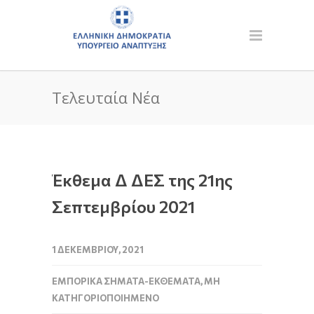
Τελευταία Νέα
Έκθεμα Δ ΔΕΣ της 21ης
Σεπτεμβρίου 2021
1 ΔΕΚΕΜΒΡΊΟΥ, 2021
ΕΜΠΟΡΙΚΆ ΣΉΜΑΤΑ-ΕΚΘΈΜΑΤΑ
,
ΜΗ
ΚΑΤΗΓΟΡΙΟΠΟΙΗΜΈΝΟ