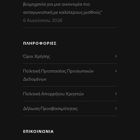
βιομηχανία για μια οικονομία πιο
ανταγωνιστική με καλύτερους μισθούς”
6 Αυγούστου, 2026
ΠΛΗΡΟΦΟΡΙΕΣ
Όροι Χρήσης
Πολιτική Προστασίας Προσωπικών
Δεδομένων
Πολιτική Απορρήτου Χρηστών
Δήλωση Προσβασιμότητας
ΕΠΙΚΟΙΝΩΝΊΑ