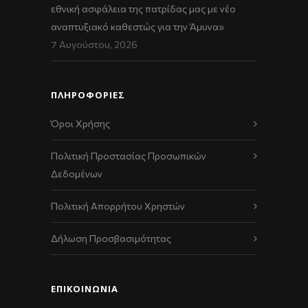
εθνική ασφάλεια της πατρίδας μας με νέο
αναπτυξιακό καθεστώς για την Άμυνα»
7 Αυγούστου, 2026
ΠΛΗΡΟΦΟΡΙΕΣ
Όροι Χρήσης
Πολιτική Προστασίας Προσωπικών
Δεδομένων
Πολιτική Απορρήτου Χρηστών
Δήλωση Προσβασιμότητας
ΕΠΙΚΟΙΝΩΝΊΑ