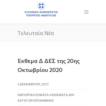
Τελευταία Νέα
Έκθεμα Δ ΔΕΣ της 20ης
Οκτωβρίου 2020
1 ΔΕΚΕΜΒΡΊΟΥ, 2021
ΕΜΠΟΡΙΚΆ ΣΉΜΑΤΑ-ΕΚΘΈΜΑΤΑ
,
ΜΗ
ΚΑΤΗΓΟΡΙΟΠΟΙΗΜΈΝΟ