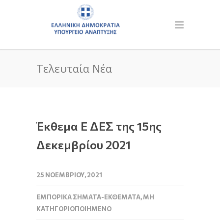
Τελευταία Νέα
Έκθεμα Ε ΔΕΣ της 15ης
Δεκεμβρίου 2021
25 ΝΟΕΜΒΡΊΟΥ, 2021
ΕΜΠΟΡΙΚΆ ΣΉΜΑΤΑ-ΕΚΘΈΜΑΤΑ
,
ΜΗ
ΚΑΤΗΓΟΡΙΟΠΟΙΗΜΈΝΟ