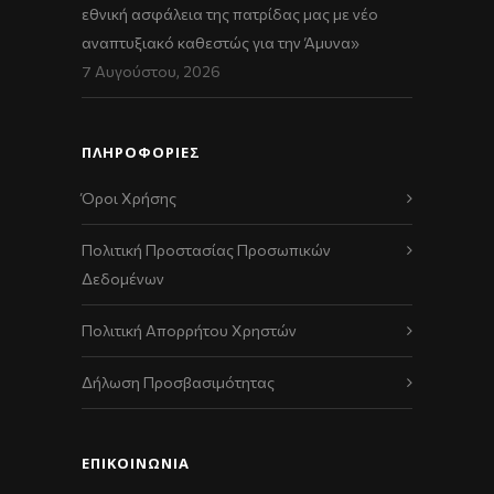
εθνική ασφάλεια της πατρίδας μας με νέο
αναπτυξιακό καθεστώς για την Άμυνα»
7 Αυγούστου, 2026
ΠΛΗΡΟΦΟΡΙΕΣ
Όροι Χρήσης
Πολιτική Προστασίας Προσωπικών
Δεδομένων
Πολιτική Απορρήτου Χρηστών
Δήλωση Προσβασιμότητας
ΕΠΙΚΟΙΝΩΝΊΑ