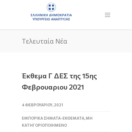
Τελευταία Νέα
Έκθεμα Γ ΔΕΣ της 15ης
Φεβρουαριου 2021
4 ΦΕΒΡΟΥΑΡΊΟΥ, 2021
ΕΜΠΟΡΙΚΆ ΣΉΜΑΤΑ-ΕΚΘΈΜΑΤΑ
,
ΜΗ
ΚΑΤΗΓΟΡΙΟΠΟΙΗΜΈΝΟ