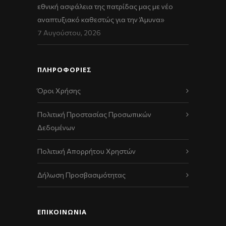
εθνική ασφάλεια της πατρίδας μας με νέο
αναπτυξιακό καθεστώς για την Άμυνα»
7 Αυγούστου, 2026
ΠΛΗΡΟΦΟΡΙΕΣ
Όροι Χρήσης
Πολιτική Προστασίας Προσωπικών
Δεδομένων
Πολιτική Απορρήτου Χρηστών
Δήλωση Προσβασιμότητας
ΕΠΙΚΟΙΝΩΝΊΑ