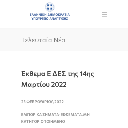
Τελευταία Νέα
Έκθεμα Ε ΔΕΣ της 14ης
Μαρτίου 2022
23 ΦΕΒΡΟΥΑΡΊΟΥ, 2022
ΕΜΠΟΡΙΚΆ ΣΉΜΑΤΑ-ΕΚΘΈΜΑΤΑ
,
ΜΗ
ΚΑΤΗΓΟΡΙΟΠΟΙΗΜΈΝΟ