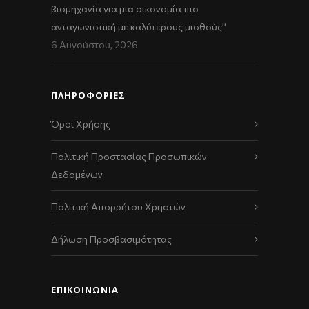
βιομηχανία για μια οικονομία πιο
ανταγωνιστική με καλύτερους μισθούς”
6 Αυγούστου, 2026
ΠΛΗΡΟΦΟΡΙΕΣ
Όροι Χρήσης
Πολιτική Προστασίας Προσωπικών
Δεδομένων
Πολιτική Απορρήτου Χρηστών
Δήλωση Προσβασιμότητας
ΕΠΙΚΟΙΝΩΝΊΑ