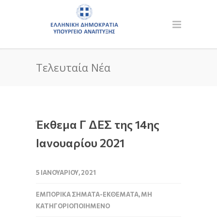
Τελευταία Νέα
Έκθεμα Γ ΔΕΣ της 14ης
Ιανουαρίου 2021
5 ΙΑΝΟΥΑΡΊΟΥ, 2021
ΕΜΠΟΡΙΚΆ ΣΉΜΑΤΑ-ΕΚΘΈΜΑΤΑ
,
ΜΗ
ΚΑΤΗΓΟΡΙΟΠΟΙΗΜΈΝΟ