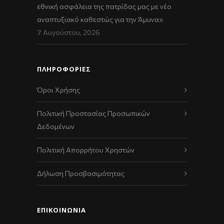
εθνική ασφάλεια της πατρίδας μας με νέο
αναπτυξιακό καθεστώς για την Άμυνα»
7 Αυγούστου, 2026
ΠΛΗΡΟΦΟΡΙΕΣ
Όροι Χρήσης
Πολιτική Προστασίας Προσωπικών
Δεδομένων
Πολιτική Απορρήτου Χρηστών
Δήλωση Προσβασιμότητας
ΕΠΙΚΟΙΝΩΝΊΑ