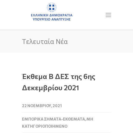
Τελευταία Νέα
Έκθεμα Β ΔΕΣ της 6ης
Δεκεμβρίου 2021
22 ΝΟΕΜΒΡΊΟΥ, 2021
ΕΜΠΟΡΙΚΆ ΣΉΜΑΤΑ-ΕΚΘΈΜΑΤΑ
,
ΜΗ
ΚΑΤΗΓΟΡΙΟΠΟΙΗΜΈΝΟ