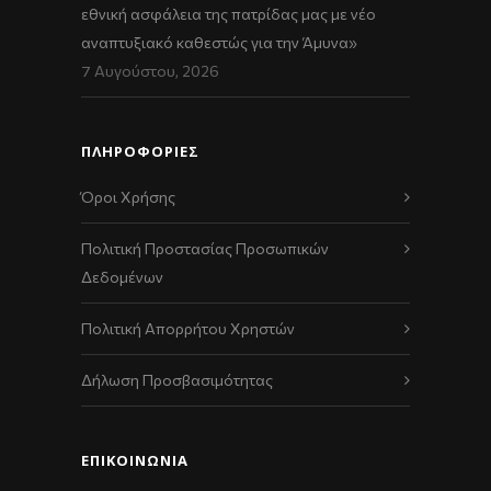
εθνική ασφάλεια της πατρίδας μας με νέο
αναπτυξιακό καθεστώς για την Άμυνα»
7 Αυγούστου, 2026
ΠΛΗΡΟΦΟΡΙΕΣ
Όροι Χρήσης
Πολιτική Προστασίας Προσωπικών
Δεδομένων
Πολιτική Απορρήτου Χρηστών
Δήλωση Προσβασιμότητας
ΕΠΙΚΟΙΝΩΝΊΑ