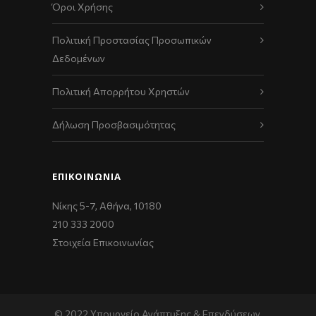
Όροι Χρήσης
Πολιτική Προστασίας Προσωπικών
Δεδομένων
Πολιτική Απορρήτου Χρηστών
Δήλωση Προσβασιμότητας
ΕΠΙΚΟΙΝΩΝΊΑ
Νίκης 5-7, Αθήνα, 10180
210 333 2000
Στοιχεία Επικοινωνίας
© 2022 Υπουργείο Ανάπτυξης & Επενδύσεων,