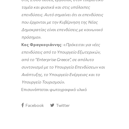
τομέα και φυσικά και στις υπόλοιπες
επενδύσεις. Αυτό σημαίνει ότι οι επενδύσεις
που έρχονται με την Κυβέρνηση της Νέας
Δημοκρατίας είναι επενδύσεις με κοινωνικό
πρόσημο».
Κος Φραγκογιάννης
: «
Πρόκειται για νέες
επενδύσεις από το Υπουργείο Εξωτερικών,
από το “Enterprise Greece”, σε απόλυτο
συντονισμό με το Υπουργείο Επενδύσεων και
Ανάπτυξης, το Υπουργείο Ενέργειας και το
Υπουργείο Τουρισμού».
Επισυνάπτεται φωτογραφικό υλικό
Facebook
Twitter