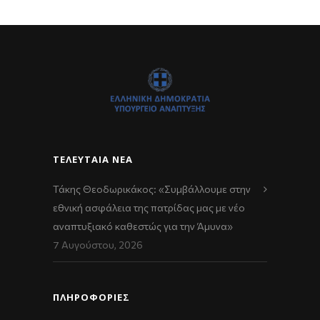
ΤΕΛΕΥΤΑΊΑ ΝΈΑ
Τάκης Θεοδωρικάκος: «Συμβάλλουμε στην
εθνική ασφάλεια της πατρίδας μας με νέο
αναπτυξιακό καθεστώς για την Άμυνα»
7 Αυγούστου, 2026
ΠΛΗΡΟΦΟΡΙΕΣ