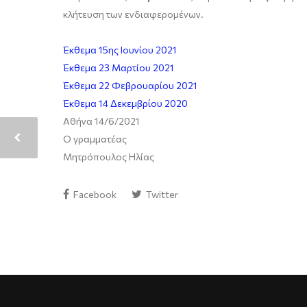
κλήτευση των ενδιαφερομένων.
Έκθεμα 15ης Ιουνίου 2021
Έκθεμα 23 Μαρτίου 2021
Έκθεμα 22 Φεβρουαρίου 2021
Έκθεμα 14 Δεκεμβρίου 2020
Αθήνα 14/6/2021
Ο γραμματέας
Μητρόπουλος Ηλίας
Facebook
Twitter