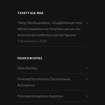
ΤΕΛΕΥΤΑΊΑ ΝΈΑ
Τάκης Θεοδωρικάκος: «Συμβάλλουμε στην
εθνική ασφάλεια της πατρίδας μας με νέο
αναπτυξιακό καθεστώς για την Άμυνα»
7 Αυγούστου, 2026
ΠΛΗΡΟΦΟΡΙΕΣ
Όροι Χρήσης
Πολιτική Προστασίας Προσωπικών
Δεδομένων
Πολιτική Απορρήτου Χρηστών