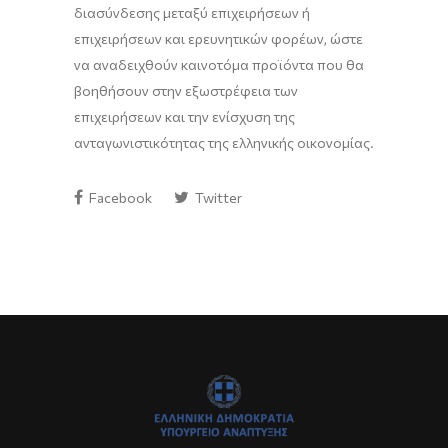
διασύνδεσης μεταξύ επιχειρήσεων ή
επιχειρήσεων και ερευνητικών φορέων, ώστε
να αναδειχθούν καινοτόμα προϊόντα που θα
βοηθήσουν στην εξωστρέφεια των
επιχειρήσεων και την ενίσχυση της
ανταγωνιστικότητας της ελληνικής οικονομίας.
Facebook
Twitter