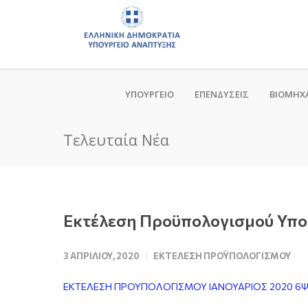
ΥΠΟΥΡΓΕΙΟ
ΕΠΕΝΔΥΣΕΙΣ
ΒΙΟΜΗΧ
Τελευταία Νέα
Εκτέλεση Προϋπολογισμού Υπο
3 ΑΠΡΙΛΊΟΥ, 2020
ΕΚΤΈΛΕΣΗ ΠΡΟΫΠΟΛΟΓΙΣΜΟΎ
ΕΚΤΕΛΕΣΗ ΠΡΟΥΠΟΛΟΓΙΣΜΟΥ ΙΑΝΟΥΑΡΙΟΣ 2020 