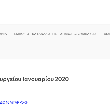
ΑΝΙΑ
ΕΜΠΟΡΙΟ – ΚΑΤΑΝΑΛΩΤΗΣ – ΔΗΜΟΣΙΕΣ ΣΥΜΒΑΣΕΙΣ
ΔΙ.Μ
υργείου Ιανουαρίου 2020
6ΨΔΘ46ΜΤΛΡ-ΟΚΗ