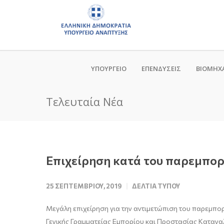
ΥΠΟΥΡΓΕΙΟ
ΕΠΕΝΔΥΣΕΙΣ
ΒΙΟΜΗΧ
Τελευταία Νέα
Επιχείρηση κατά του παρεμπορ
25 ΣΕΠΤΕΜΒΡΊΟΥ, 2019
ΔΕΛΤΊΑ ΤΎΠΟΥ
Μεγάλη επιχείρηση για την αντιμετώπιση του παρεμπο
Γενικής Γραμματείας Εμπορίου και Προστασίας Κατανα