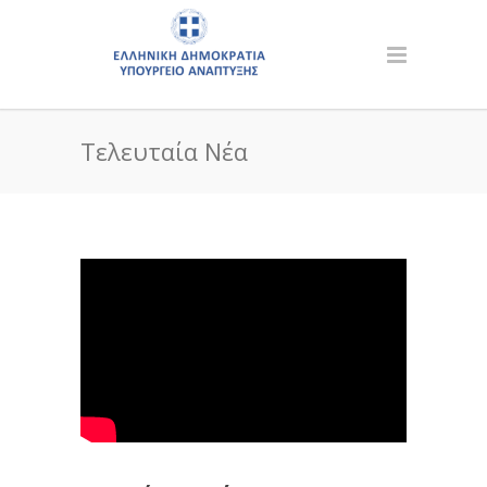
Τελευταία Νέα