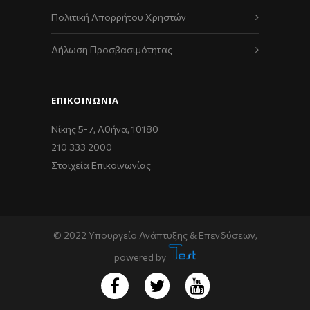
Πολιτική Απορρήτου Χρηστών
Δήλωση Προσβασιμότητας
ΕΠΙΚΟΙΝΩΝΊΑ
Νίκης 5-7, Αθήνα, 10180
210 333 2000
Στοιχεία Επικοινωνίας
© 2022 Υπουργείο Ανάπτυξης & Επενδύσεων,
powered by