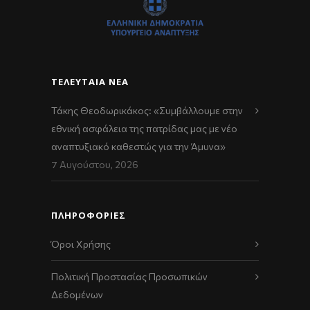
ΤΕΛΕΥΤΑΊΑ ΝΈΑ
Τάκης Θεοδωρικάκος: «Συμβάλλουμε στην
εθνική ασφάλεια της πατρίδας μας με νέο
αναπτυξιακό καθεστώς για την Άμυνα»
7 Αυγούστου, 2026
ΠΛΗΡΟΦΟΡΙΕΣ
Όροι Χρήσης
Πολιτική Προστασίας Προσωπικών
Δεδομένων